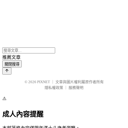
推薦文章
關閉搜尋
© 2026
PIXNET
｜
文章與圖片權利屬原作者所有
隱私權政策
｜
服務聲明
⚠️
成人內容提醒