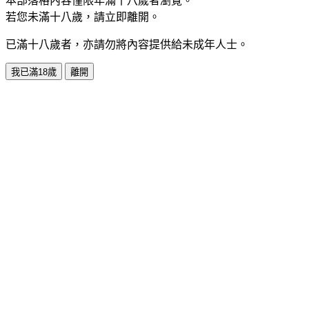
本部落格內容僅限年滿十八歲者瀏覽。
若您未滿十八歲，請立即離開。
已滿十八歲者，亦請勿將內容提供給未成年人士。
我已滿18歲
離開