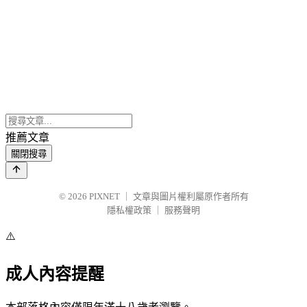
推薦文章
關閉搜尋
© 2026
PIXNET
｜
文章與圖片權利屬原作者所有
隱私權政策
｜
服務聲明
⚠️
成人內容提醒