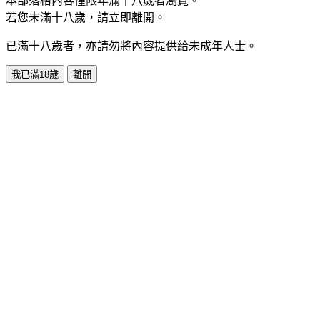
本部落格內容僅限年滿十八歲者瀏覽。
若您未滿十八歲，請立即離開。
已滿十八歲者，亦請勿將內容提供給未成年人士。
我已滿18歲
離開