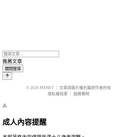
推薦文章
關閉搜尋
© 2026
PIXNET
｜
文章與圖片權利屬原作者所有
隱私權政策
｜
服務聲明
⚠️
成人內容提醒