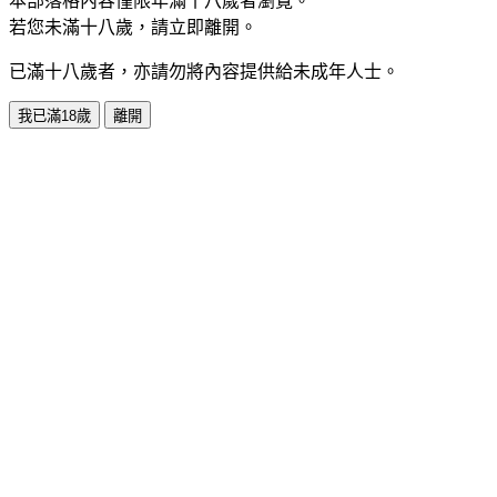
本部落格內容僅限年滿十八歲者瀏覽。
若您未滿十八歲，請立即離開。
已滿十八歲者，亦請勿將內容提供給未成年人士。
我已滿18歲
離開