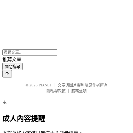
推薦文章
關閉搜尋
© 2026
PIXNET
｜
文章與圖片權利屬原作者所有
隱私權政策
｜
服務聲明
⚠️
成人內容提醒