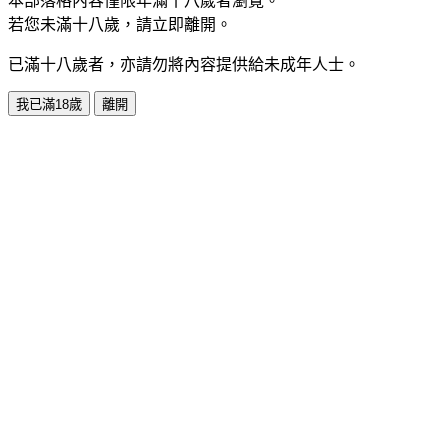
本部落格內容僅限年滿十八歲者瀏覽。
若您未滿十八歲，請立即離開。
已滿十八歲者，亦請勿將內容提供給未成年人士。
我已滿18歲
離開