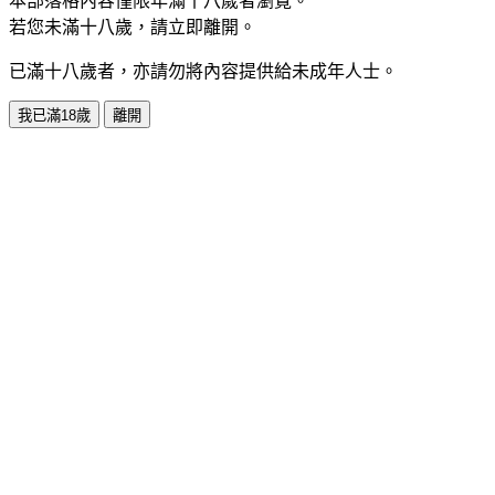
本部落格內容僅限年滿十八歲者瀏覽。
若您未滿十八歲，請立即離開。
已滿十八歲者，亦請勿將內容提供給未成年人士。
我已滿18歲
離開