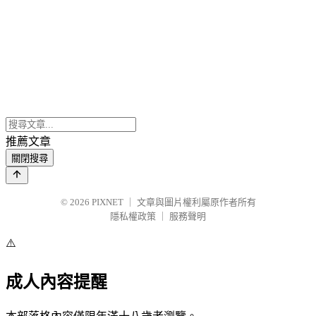
推薦文章
關閉搜尋
© 2026
PIXNET
｜
文章與圖片權利屬原作者所有
隱私權政策
｜
服務聲明
⚠️
成人內容提醒