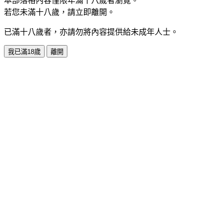
本部落格內容僅限年滿十八歲者瀏覽。
若您未滿十八歲，請立即離開。
已滿十八歲者，亦請勿將內容提供給未成年人士。
我已滿18歲
離開