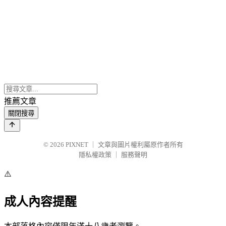
推薦文章
關閉搜尋
© 2026
PIXNET
｜
文章與圖片權利屬原作者所有
隱私權政策
｜
服務聲明
⚠️
成人內容提醒