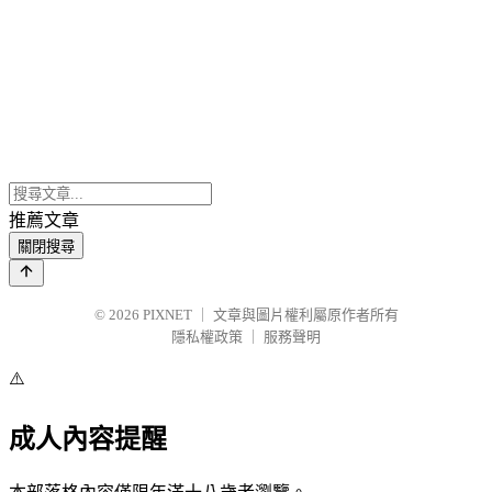
推薦文章
關閉搜尋
© 2026
PIXNET
｜
文章與圖片權利屬原作者所有
隱私權政策
｜
服務聲明
⚠️
成人內容提醒