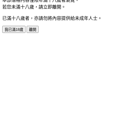
本部落格內容僅限年滿十八歲者瀏覽。
若您未滿十八歲，請立即離開。
已滿十八歲者，亦請勿將內容提供給未成年人士。
我已滿18歲
離開