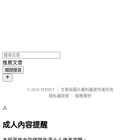
推薦文章
關閉搜尋
© 2026
PIXNET
｜
文章與圖片權利屬原作者所有
隱私權政策
｜
服務聲明
⚠️
成人內容提醒