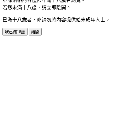
本部落格內容僅限年滿十八歲者瀏覽。
若您未滿十八歲，請立即離開。
已滿十八歲者，亦請勿將內容提供給未成年人士。
我已滿18歲
離開