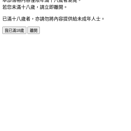
本部落格內容僅限年滿十八歲者瀏覽。
若您未滿十八歲，請立即離開。
已滿十八歲者，亦請勿將內容提供給未成年人士。
我已滿18歲
離開