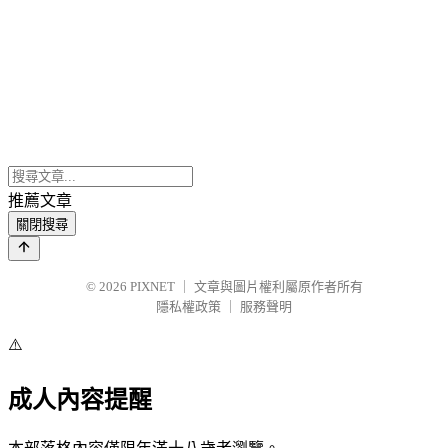
推薦文章
關閉搜尋
© 2026
PIXNET
｜
文章與圖片權利屬原作者所有
隱私權政策
｜
服務聲明
⚠️
成人內容提醒