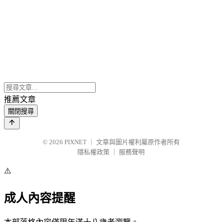
推薦文章
關閉搜尋
© 2026
PIXNET
｜
文章與圖片權利屬原作者所有
隱私權政策
｜
服務聲明
⚠️
成人內容提醒