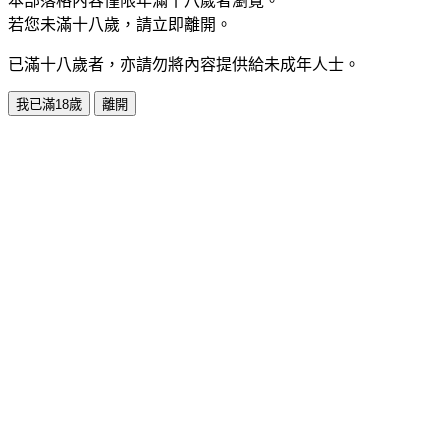
本部落格內容僅限年滿十八歲者瀏覽。
若您未滿十八歲，請立即離開。
已滿十八歲者，亦請勿將內容提供給未成年人士。
我已滿18歲
離開