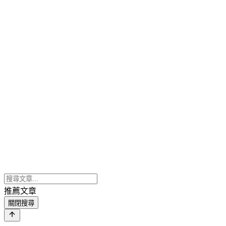
推薦文章
關閉搜尋