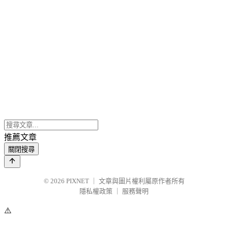
推薦文章
關閉搜尋
© 2026
PIXNET
｜
文章與圖片權利屬原作者所有
隱私權政策
｜
服務聲明
⚠️