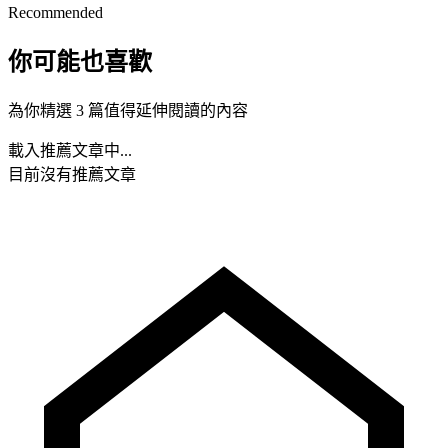
Recommended
你可能也喜歡
為你精選 3 篇值得延伸閱讀的內容
載入推薦文章中...
目前沒有推薦文章