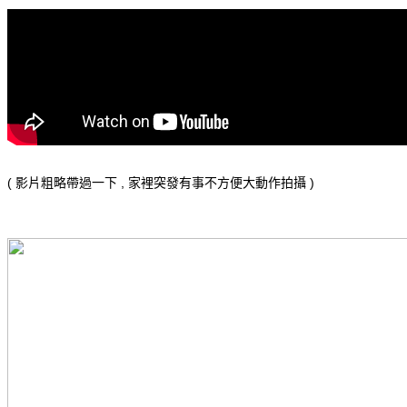
( 影片粗略帶過一下 , 家裡突發有事不方便大動作拍攝 )